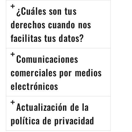
¿Cuáles son tus
derechos cuando nos
facilitas tus datos?
Comunicaciones
comerciales por medios
electrónicos
Actualización de la
política de privacidad