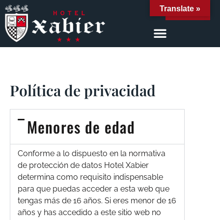
Translate »
RESERVAR
Política de privacidad
Menores de edad
Conforme a lo dispuesto en la normativa
de protección de datos Hotel Xabier
determina como requisito indispensable
para que puedas acceder a esta web que
tengas más de 16 años. Si eres menor de 16
años y has accedido a este sitio web no