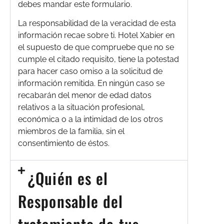
debes mandar este formulario.
La responsabilidad de la veracidad de esta
información recae sobre ti. Hotel Xabier en
el supuesto de que compruebe que no se
cumple el citado requisito, tiene la potestad
para hacer caso omiso a la solicitud de
información remitida. En ningún caso se
recabarán del menor de edad datos
relativos a la situación profesional,
económica o a la intimidad de los otros
miembros de la familia, sin el
consentimiento de éstos.
¿Quién es el
Responsable del