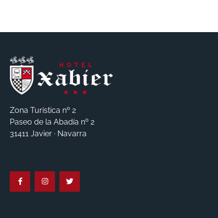
Zona Turística nº 2
Paseo de la Abadía nº 2
31411 Javier · Navarra