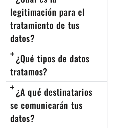
legitimación para el
tratamiento de tus
datos?
¿Qué tipos de datos
tratamos?
¿A qué destinatarios
se comunicarán tus
datos?