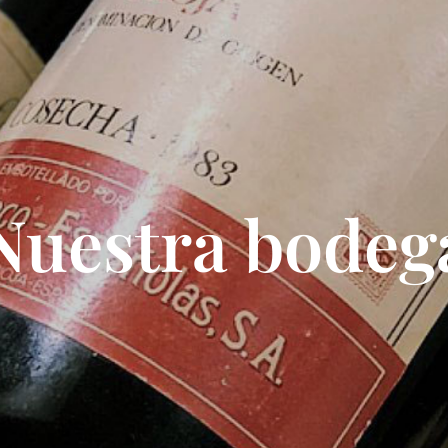
Nuestra bodeg