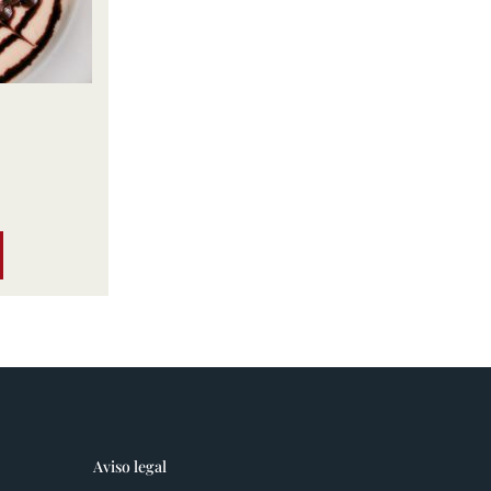
Aviso legal