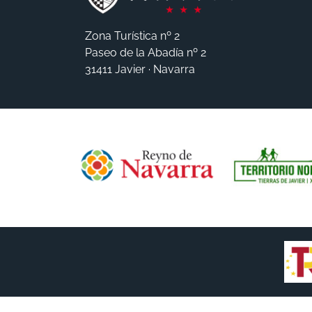
Zona Turística nº 2
Paseo de la Abadía nº 2
31411 Javier · Navarra