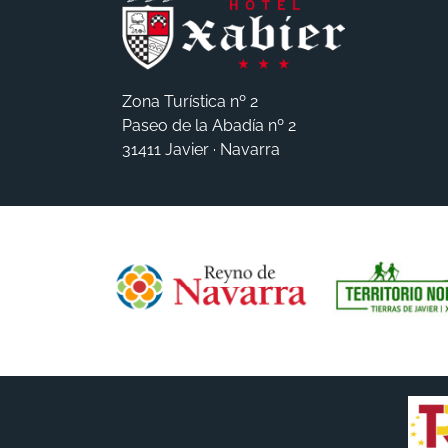
Zona Turística nº 2
Paseo de la Abadía nº 2
31411 Javier · Navarra